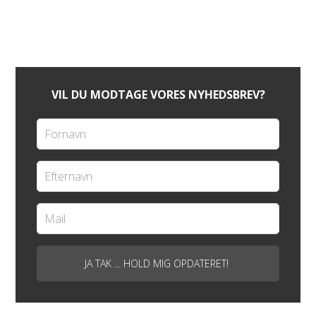
VIL DU MODTAGE VORES NYHEDSBREV?