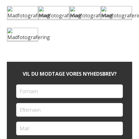
VIL DU MODTAGE VORES NYHEDSBREV?