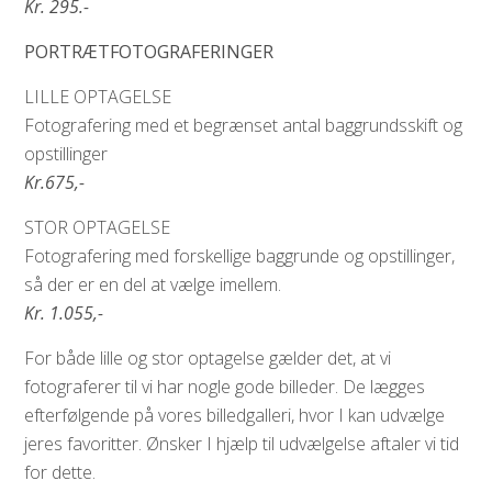
Kr. 295.-
PORTRÆTFOTOGRAFERINGER
LILLE OPTAGELSE
Fotografering med et begrænset antal baggrundsskift og
opstillinger
Kr.675,-
STOR OPTAGELSE
Fotografering med forskellige baggrunde og opstillinger,
så der er en del at vælge imellem.
Kr. 1.055,-
For både lille og stor optagelse gælder det, at vi
fotograferer til vi har nogle gode billeder. De lægges
efterfølgende på vores billedgalleri, hvor I kan udvælge
jeres favoritter. Ønsker I hjælp til udvælgelse aftaler vi tid
for dette.