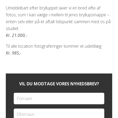
Umiddelbart efter brylluppet laver vi en bred vifte af
fotos, som I kan vælge i mellem til jeres bryllupsmappe –
enten selv eller på et aftalt tidspunkt sammen med os på
studiet.
Kr. 21.000,-
Til alle location fotograferinger kommer et udetillæg
Kr. 985,-
VIL DU MODTAGE VORES NYHEDSBREV?